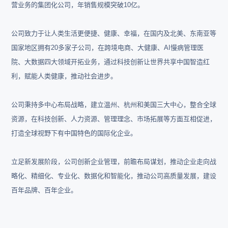
营业务的集团化公司，年销售规模突破10亿。
公司致力于让人类生活更便捷、健康、幸福，在国内及北美、东南亚等
国家地区拥有20多家子公司，在跨境电商、大健康、AI慢病管理医
院、大数据四大领域开拓业务，通过科技创新让世界共享中国智造红
利，赋能人类健康，推动社会进步。
公司秉持多中心布局战略，建立温州、杭州和美国三大中心，整合全球
资源，在科技创新、人力资源、管理理念、市场拓展等方面互相促进，
打造全球视野下有中国特色的国际化企业。
立足新发展阶段，公司创新企业管理，前瞻布局谋划，推动企业走向战
略化、精细化、专业化、数据化和智能化，推动公司高质量发展，建设
百年品牌、百年企业。