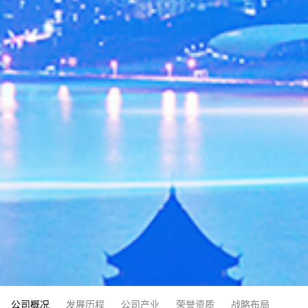
公司概况
发展历程
公司产业
荣誉资质
战略布局