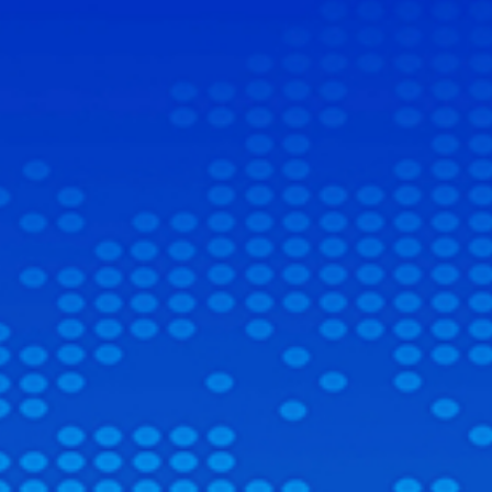
浙江省温州经济技术开发区兰江路188号A幢