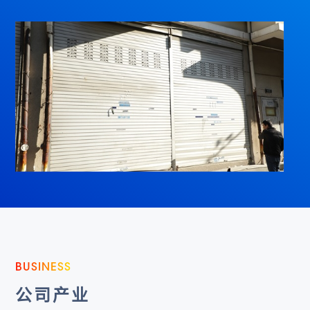
BUSINESS
公司产业