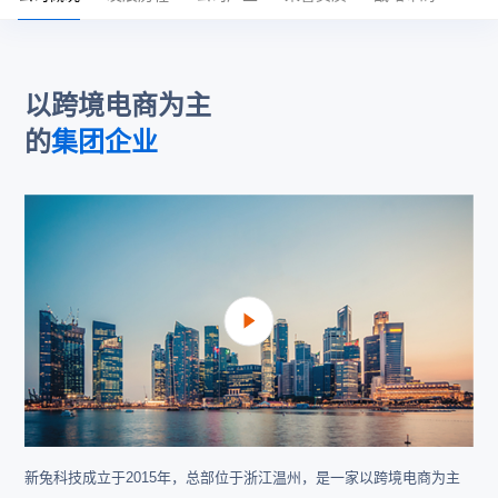
以跨境电商为主
的
集团企业
新兔科技成立于2015年，总部位于浙江温州，是一家以跨境电商为主