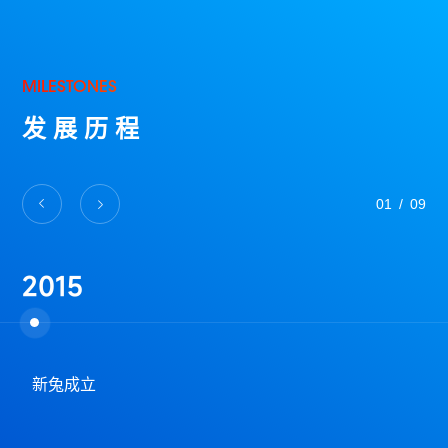
MILESTONES
发展历程
01
/
09
2015
新兔成立